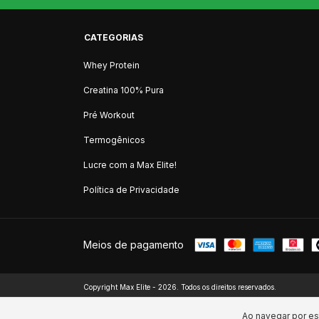
CATEGORIAS
Whey Protein
Creatina 100% Pura
Pré Workout
Termogênicos
Lucre com a Max Elite!
Política de Privacidade
Meios de pagamento
Copyright Max Elite - 2026. Todos os direitos reservados.
Ao navegar por es