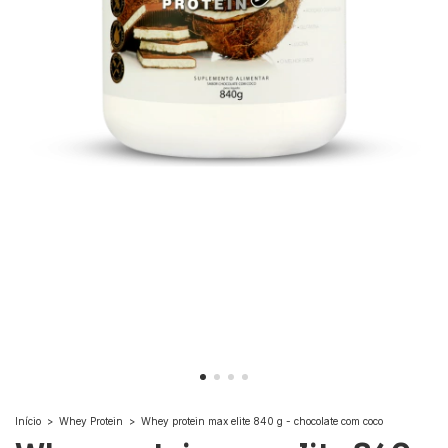
Início
>
Whey Protein
>
Whey protein max elite 840 g - chocolate com coco