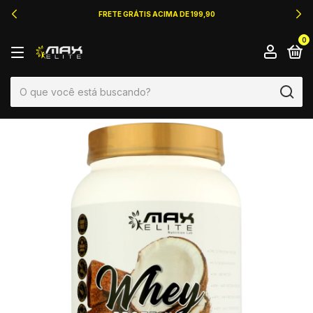
FRETE GRÁTIS ACIMA DE 199,90
0