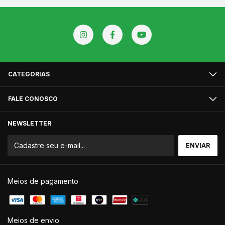
CATEGORIAS
FALE CONOSCO
NEWSLETTER
Meios de pagamento
Meios de envio